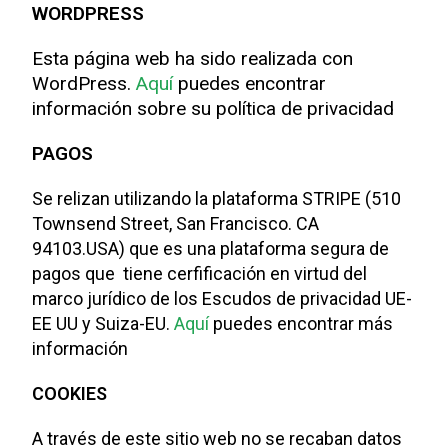
WORDPRESS
Esta página web ha sido realizada con
WordPress.
Aquí
puedes encontrar
información sobre su política de privacidad
PAGOS
Se relizan utilizando la plataforma STRIPE (510
Townsend Street, San Francisco. CA
94103.USA) que es una plataforma segura de
pagos que tiene cerfificación en virtud del
marco jurídico de los Escudos de privacidad UE-
EE UU y Suiza-EU.
Aquí
puedes encontrar más
información
COOKIES
A través de este sitio web no se recaban datos