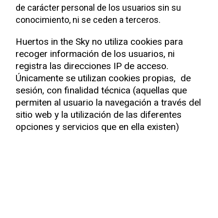
de carácter personal de los usuarios sin su
conocimiento, ni se ceden a terceros.
Huertos in the Sky no utiliza cookies para
recoger información de los usuarios, ni
registra las direcciones IP de acceso.
Únicamente se utilizan cookies propias, de
sesión, con finalidad técnica (aquellas que
permiten al usuario la navegación a través del
sitio web y la utilización de las diferentes
opciones y servicios que en ella existen)