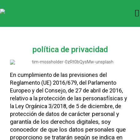
política de privacidad
En cumplimiento de las previsiones del
Reglamento (UE) 2016/679, del Parlamento
Europeo y del Consejo, de 27 de abril de 2016,
relativo a la protección de las personasfísicas y
la Ley Orgánica 3/2018, de 5 de diciembre, de
carácter personal y
protección de datos de
garantía de los derechos digitales, soy
conocedor de que los datos personales que
proporciono se tratarán según se indica en