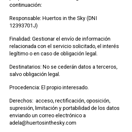
continuación:
Responsable: Huertos in the Sky (DNI
12393701J)
Finalidad: Gestionar el envío de información
relacionada con el servicio solicitado, el interés
legítimo o en caso de obligación legal.
Destinatarios: No se cederán datos a terceros,
salvo obligación legal.
Procedencia: El propio interesado.
Derechos: acceso, rectificación, oposición,
supresión, limitación y portabilidad de los datos
enviando un correo electrónico a
adela@huertosinthesky.com