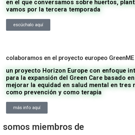
en el que conversamos sobre huertos, plant
vamos por la tercera temporada
escúchalo aquí
colaboramos en el proyecto europeo GreenME
un proyecto Horizon Europe con enfoque in
para la expansión del Green Care basado en 
mejorar la equidad en salud mental en tres ni
como prevención y como terapia
más info aquí
somos miembros de