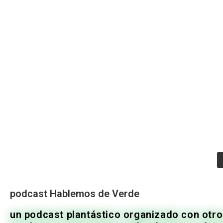
podcast Hablemos de Verde
un podcast plantástico organizado con otros