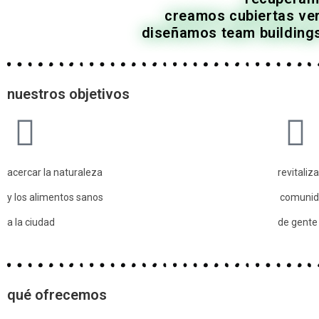
creamos cubiertas ver
diseñamos team buildings
nuestros objetivos
acercar la naturaleza
revitaliza
y los alimentos sanos
comunid
a la ciudad
de gente
qué ofrecemos