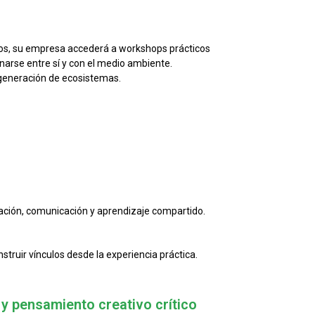
nos, su empresa accederá a workshops prácticos
narse entre sí y con el medio ambiente.
regeneración de ecosistemas.
ación, comunicación y aprendizaje compartido.
struir vínculos desde la experiencia práctica.
y pensamiento creativo crítico