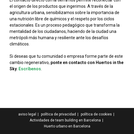
El contacto directo con la tierra nos permite reconectar con
el origen de los productos que ingerimos. A través de la
agricultura urbana, sensibilizamos sobre la importancia de
una nutrición libre de químicos y el respeto por los ciclos
estacionales. Es un proceso pedagógico que transforma la
mentalidad de los ciudadanos, haciendo de la ciudad una
metrópoli más humana y resiliente ante los desafíos
climáticos.
Si deseas que tu comunidad o empresa forme parte de este
cambio regenerativo,
ponte en contacto con Huertos in the
Sky
.
Escríbenos
.
aviso legal
política de privacidad
política de cookies
Actividades de team building en Barcelona
Huerto urbano en Barcelona