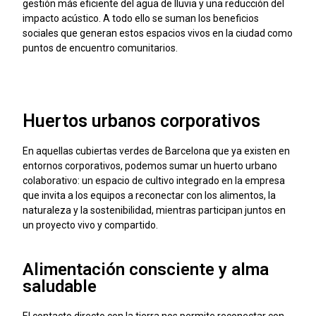
gestión más eficiente del agua de lluvia y una reducción del
impacto acústico. A todo ello se suman los beneficios
sociales que generan estos espacios vivos en la ciudad como
puntos de encuentro comunitarios.
Huertos urbanos corporativos
En aquellas cubiertas verdes de Barcelona que ya existen en
entornos corporativos, podemos sumar un huerto urbano
colaborativo: un espacio de cultivo integrado en la empresa
que invita a los equipos a reconectar con los alimentos, la
naturaleza y la sostenibilidad, mientras participan juntos en
un proyecto vivo y compartido.
Alimentación consciente y alma
saludable