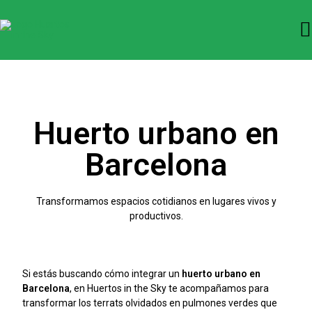
Huerto urbano en
Barcelona
Transformamos espacios cotidianos en lugares vivos y
productivos.
Si estás buscando cómo integrar un
huerto urbano en
Barcelona
, en Huertos in the Sky te acompañamos para
transformar los terrats olvidados en pulmones verdes que