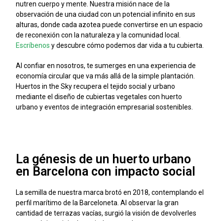
nutren cuerpo y mente. Nuestra misión nace de la
observación de una ciudad con un potencial infinito en sus
alturas, donde cada azotea puede convertirse en un espacio
de reconexión con la naturaleza y la comunidad local.
Escríbenos
y descubre cómo podemos dar vida a tu cubierta.
Al confiar en nosotros, te sumerges en una experiencia de
economía circular que va más allá de la simple plantación.
Huertos in the Sky recupera el tejido social y urbano
mediante el diseño de cubiertas vegetales con huerto
urbano y eventos de integración empresarial sostenibles.
La génesis de un huerto urbano
en Barcelona con impacto social
La semilla de nuestra marca brotó en 2018, contemplando el
perfil marítimo de la Barceloneta. Al observar la gran
cantidad de terrazas vacías, surgió la visión de devolverles