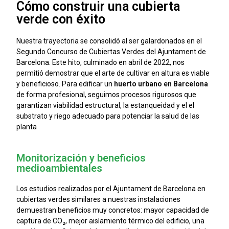
Cómo construir una cubierta
verde con éxito
Nuestra trayectoria se consolidó al ser galardonados en el
Segundo Concurso de Cubiertas Verdes del Ajuntament de
Barcelona. Este hito, culminado en abril de 2022, nos
permitió demostrar que el arte de cultivar en altura es viable
y beneficioso. Para edificar un
h
uerto urbano en Barcelona
de forma profesional, seguimos procesos rigurosos que
garantizan viabilidad estructural, la estanqueidad y el el
substrato y riego adecuado para potenciar la salud de las
planta
Monitorización y beneficios
medioambientales
Los estudios realizados por el Ajuntament de Barcelona en
cubiertas verdes similares a nuestras instalaciones
demuestran beneficios muy concretos: mayor capacidad de
captura de CO₂, mejor aislamiento térmico del edificio, una