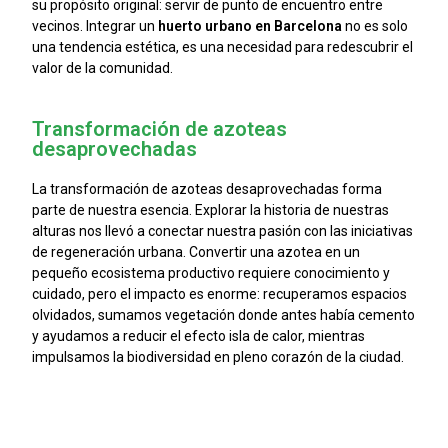
su propósito original: servir de punto de encuentro entre
vecinos. Integrar un
h
uerto urbano en Barcelona
no es solo
una tendencia estética, es una necesidad para redescubrir el
valor de la comunidad.
Transformación de azoteas
desaprovechadas
La transformación de azoteas desaprovechadas forma
parte de nuestra esencia. Explorar la historia de nuestras
alturas nos llevó a conectar nuestra pasión con las iniciativas
de regeneración urbana. Convertir una azotea en un
pequeño ecosistema productivo requiere conocimiento y
cuidado, pero el impacto es enorme: recuperamos espacios
olvidados, sumamos vegetación donde antes había cemento
y ayudamos a reducir el efecto isla de calor, mientras
impulsamos la biodiversidad en pleno corazón de la ciudad.